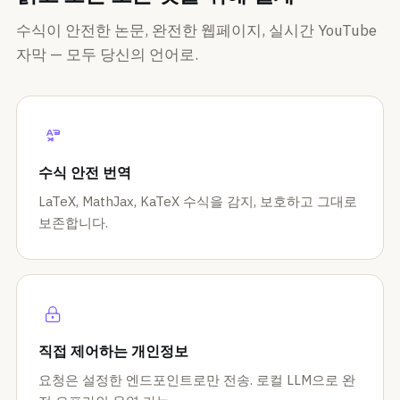
수식이 안전한 논문, 완전한 웹페이지, 실시간 YouTube
자막 — 모두 당신의 언어로.
수식 안전 번역
LaTeX, MathJax, KaTeX 수식을 감지, 보호하고 그대로
보존합니다.
직접 제어하는 개인정보
요청은 설정한 엔드포인트로만 전송. 로컬 LLM으로 완