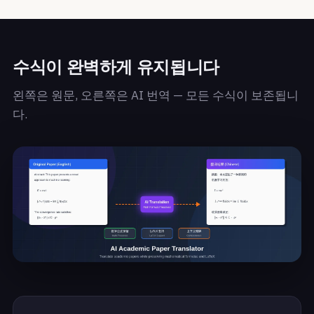
수식이 완벽하게 유지됩니다
왼쪽은 원문, 오른쪽은 AI 번역 — 모든 수식이 보존됩니
다.