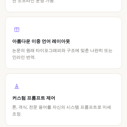
전 오프라인 운영 가능.
아름다운 이중 언어 레이아웃
논문의 원래 타이포그래피와 구조에 맞춘 나란히 또는
인라인 번역.
커스텀 프롬프트 제어
톤, 격식, 전문 용어를 자신의 시스템 프롬프트로 미세
조정.