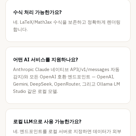
수식 처리 가능한가요?
네. LaTeX/MathJax 수식을 보존하고 정확하게 렌더링
합니다.
어떤 AI 서비스를 지원하나요?
Anthropic Claude 네이티브 API(/v1/messages 자동
감지)와 모든 OpenAI 호환 엔드포인트 — OpenAI,
Gemini, DeepSeek, OpenRouter, 그리고 Ollama·LM
Studio 같은 로컬 모델.
로컬 LLM으로 사용 가능한가요?
네. 엔드포인트를 로컬 서버로 지정하면 데이터가 외부