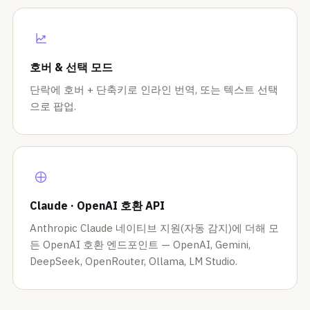
호버 & 선택 모드
단락에 호버 + 단축키로 인라인 번역, 또는 텍스트 선택
으로 팝업.
Claude · OpenAI 호환 API
Anthropic Claude 네이티브 지원(자동 감지)에 더해 모
든 OpenAI 호환 엔드포인트 — OpenAI, Gemini,
DeepSeek, OpenRouter, Ollama, LM Studio.