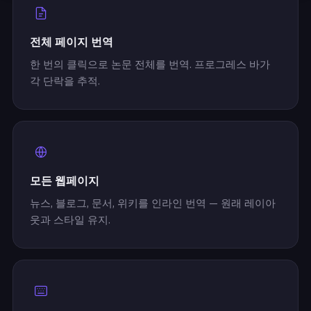
전체 페이지 번역
한 번의 클릭으로 논문 전체를 번역. 프로그레스 바가
각 단락을 추적.
모든 웹페이지
뉴스, 블로그, 문서, 위키를 인라인 번역 — 원래 레이아
웃과 스타일 유지.