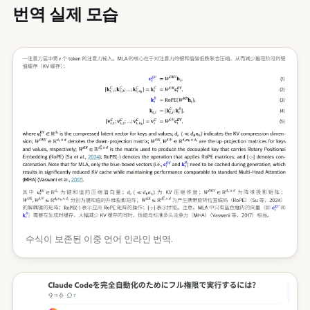
번역 실제 모습
수식이 보존된 이중 언어 인라인 번역.