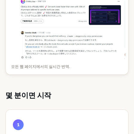
모든 웹 페이지에서의 실시간 번역.
몇 분이면 시작