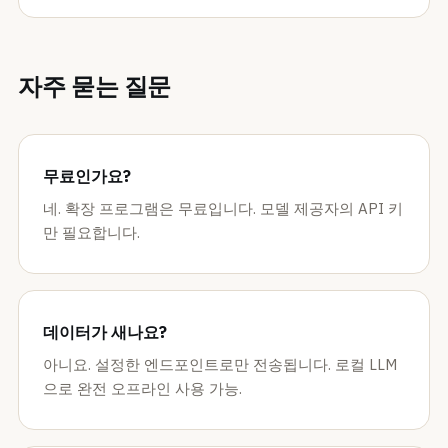
자주 묻는 질문
무료인가요?
네. 확장 프로그램은 무료입니다. 모델 제공자의 API 키
만 필요합니다.
데이터가 새나요?
아니요. 설정한 엔드포인트로만 전송됩니다. 로컬 LLM
으로 완전 오프라인 사용 가능.