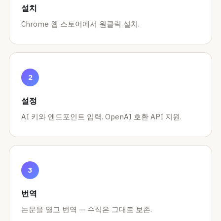
설치
Chrome 웹 스토어에서 원클릭 설치.
설정
AI 키와 엔드포인트 입력. OpenAI 호환 API 지원.
번역
논문을 열고 번역 — 수식은 그대로 보존.