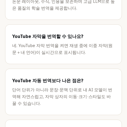
논문 레이아웃, 수식, 인용을 보존하며 고급 LLM으로 높
은 품질의 학술 번역을 제공합니다.
YouTube 자막을 번역할 수 있나요?
네. YouTube 자막 번역을 켜면 재생 중에 이중 자막(원
문＋내 언어)이 실시간으로 표시됩니다.
YouTube 자동 번역보다 나은 점은?
단어 단위가 아니라 문장·문맥 단위로 내 AI 모델이 번
역해 자연스럽고, 자막 상자의 이동·크기·스타일도 바
꿀 수 있습니다.