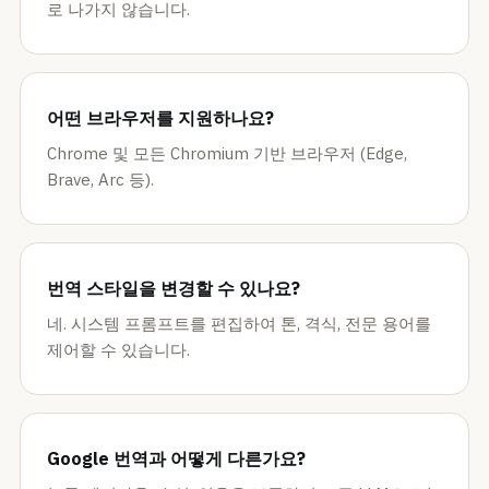
로 나가지 않습니다.
어떤 브라우저를 지원하나요?
Chrome 및 모든 Chromium 기반 브라우저 (Edge,
Brave, Arc 등).
번역 스타일을 변경할 수 있나요?
네. 시스템 프롬프트를 편집하여 톤, 격식, 전문 용어를
제어할 수 있습니다.
Google 번역과 어떻게 다른가요?