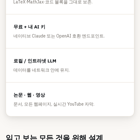
LaTeX·MathJax·코드 블록을 그대로 보존.
무료 + 내 AI 키
네이티브 Claude 또는 OpenAI 호환 엔드포인트.
로컬 / 인트라넷 LLM
데이터를 네트워크 안에 유지.
논문 · 웹 · 영상
문서, 모든 웹페이지, 실시간 YouTube 자막.
읽고 보는 모든 것을 위해 설계