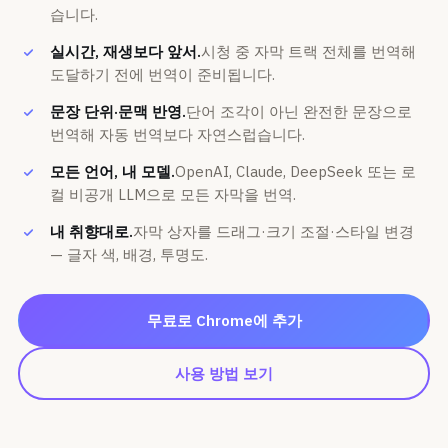
습니다.
실시간, 재생보다 앞서.
시청 중 자막 트랙 전체를 번역해
도달하기 전에 번역이 준비됩니다.
문장 단위·문맥 반영.
단어 조각이 아닌 완전한 문장으로
번역해 자동 번역보다 자연스럽습니다.
모든 언어, 내 모델.
OpenAI, Claude, DeepSeek 또는 로
컬 비공개 LLM으로 모든 자막을 번역.
내 취향대로.
자막 상자를 드래그·크기 조절·스타일 변경
— 글자 색, 배경, 투명도.
무료로 Chrome에 추가
사용 방법 보기