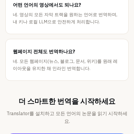
어떤 언어의 영상에서도 되나요?
네. 영상의 모든 자막 트랙을 원하는 언어로 번역하며,
내 키나 로컬 LLM으로 안전하게 처리합니다.
웹페이지 전체도 번역하나요?
네. 모든 웹페이지(뉴스, 블로그, 문서, 위키)를 원래 레
이아웃을 유지한 채 인라인 번역합니다.
더 스마트한 번역을 시작하세요
Translator를 설치하고 모든 언어의 논문을 읽기 시작하세
요.